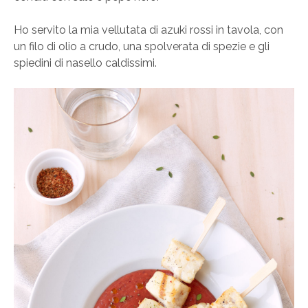
Ho servito la mia vellutata di azuki rossi in tavola, con
un filo di olio a crudo, una spolverata di spezie e gli
spiedini di nasello caldissimi.