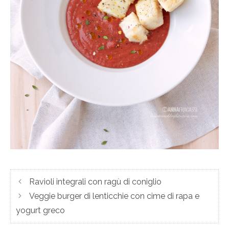
Ravioli integrali con ragù di coniglio
Veggie burger di lenticchie con cime di rapa e
yogurt greco