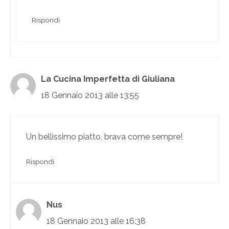
Rispondi
La Cucina Imperfetta di Giuliana
18 Gennaio 2013 alle 13:55
Un bellissimo piatto, brava come sempre!
Rispondi
Nus
18 Gennaio 2013 alle 16:38