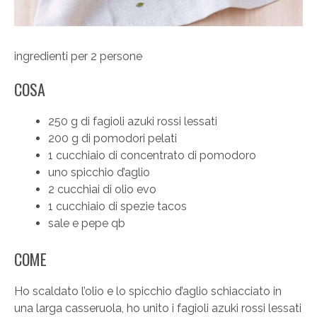
ingredienti per 2 persone
COSA
250 g di fagioli azuki rossi lessati
200 g di pomodori pelati
1 cucchiaio di concentrato di pomodoro
uno spicchio d’aglio
2 cucchiai di olio evo
1 cucchiaio di spezie tacos
sale e pepe qb
COME
Ho scaldato l’olio e lo spicchio d’aglio schiacciato in
una larga casseruola, ho unito i fagioli azuki rossi lessati