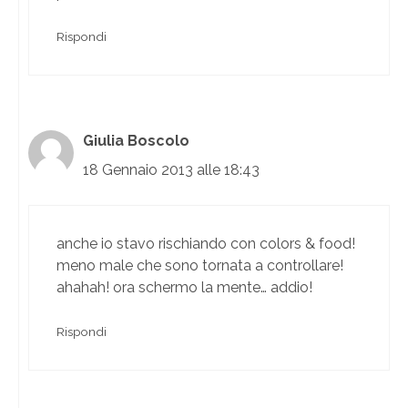
Rispondi
Giulia Boscolo
18 Gennaio 2013 alle 18:43
anche io stavo rischiando con colors & food!
meno male che sono tornata a controllare!
ahahah! ora schermo la mente… addio!
Rispondi