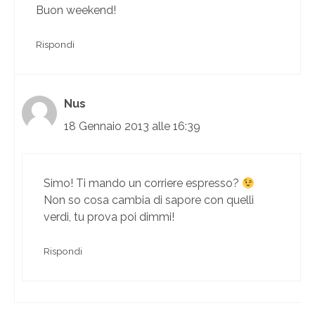
Buon weekend!
Rispondi
Nus
18 Gennaio 2013 alle 16:39
Simo! Ti mando un corriere espresso?
Non so cosa cambia di sapore con quelli
verdi, tu prova poi dimmi!
Rispondi