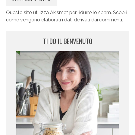
Questo sito utilizza Akismet per ridurre lo spam.
Scopri
come vengono elaborati i dati derivati dai commenti
.
TI DO IL BENVENUTO