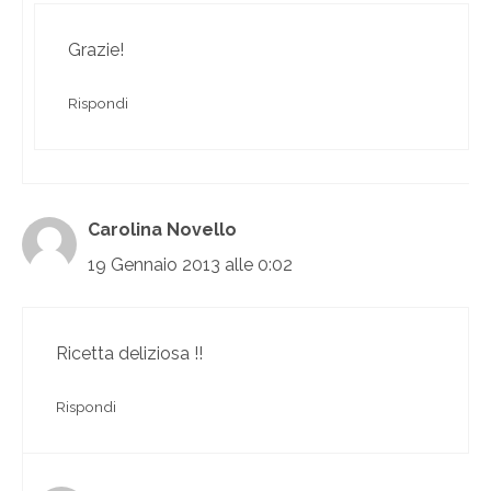
Grazie!
Rispondi
Carolina Novello
19 Gennaio 2013 alle 0:02
Ricetta deliziosa !!
Rispondi