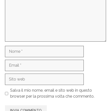
Nome
Email
Sito
web
Salva il mio nome, email e sito web in questo
browser per la prossima volta che commento.