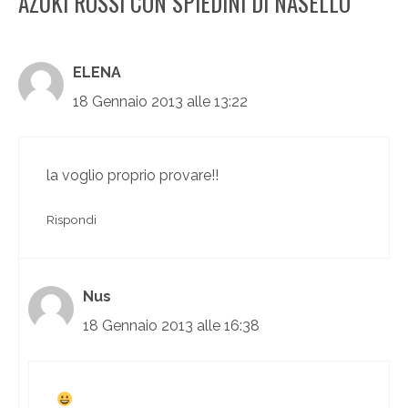
AZUKI ROSSI CON SPIEDINI DI NASELLO”
ELENA
18 Gennaio 2013 alle 13:22
la voglio proprio provare!!
Rispondi
Nus
18 Gennaio 2013 alle 16:38