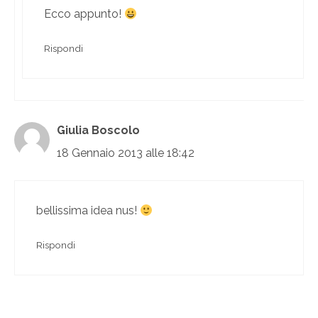
Ecco appunto!
Rispondi
Giulia Boscolo
18 Gennaio 2013 alle 18:42
bellissima idea nus!
Rispondi