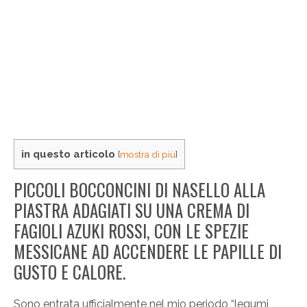
in questo articolo
[
mostra di più
]
PICCOLI BOCCONCINI DI NASELLO ALLA
PIASTRA ADAGIATI SU UNA CREMA DI
FAGIOLI AZUKI ROSSI, CON LE SPEZIE
MESSICANE AD ACCENDERE LE PAPILLE DI
GUSTO E CALORE.
Sono entrata ufficialmente nel mio periodo “legumi