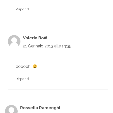
Rispondi
Valeria Boffi
21 Gennaio 2013 alle 19:35
dooooh!
Rispondi
Rossella Ramenghi