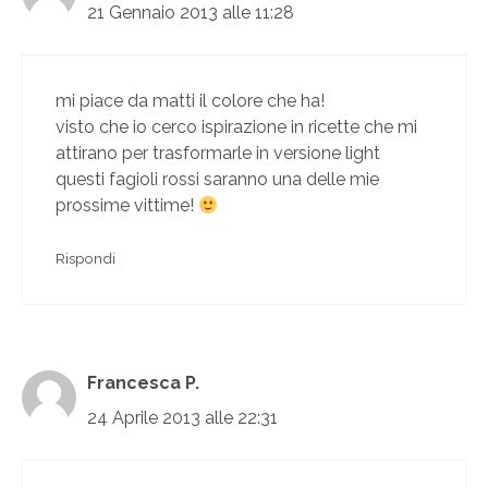
21 Gennaio 2013 alle 11:28
mi piace da matti il colore che ha!
visto che io cerco ispirazione in ricette che mi
attirano per trasformarle in versione light
questi fagioli rossi saranno una delle mie
prossime vittime!
Rispondi
Francesca P.
24 Aprile 2013 alle 22:31