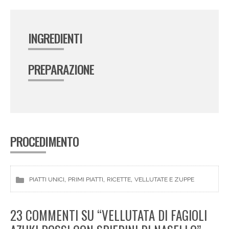
INGREDIENTI
PREPARAZIONE
PROCEDIMENTO
, 
, 
, 
PIATTI UNICI
PRIMI PIATTI
RICETTE
VELLUTATE E ZUPPE
23 COMMENTI SU “VELLUTATA DI FAGIOLI