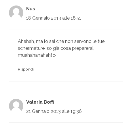
Nus
18 Gennaio 2013 alle 18:51
Ahahah, ma lo sai che non servono le tue
schermature, so già cosa preparerai,
muahahahahah! :>
Rispondi
Valeria Boffi
21 Gennaio 2013 alle 19:36