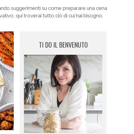
ercando suggerimenti su come preparare una cena
ivo, qui troverai tutto ciò di cui hai bisogno.
TI DO IL BENVENUTO