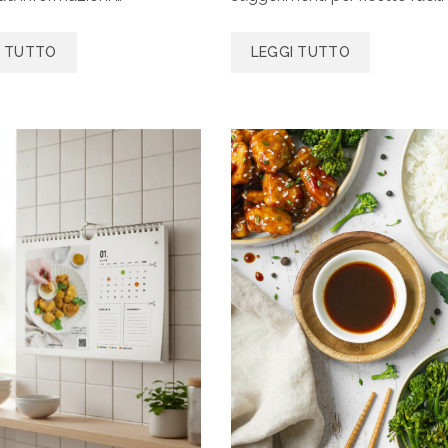
I TUTTO
LEGGI TUTTO