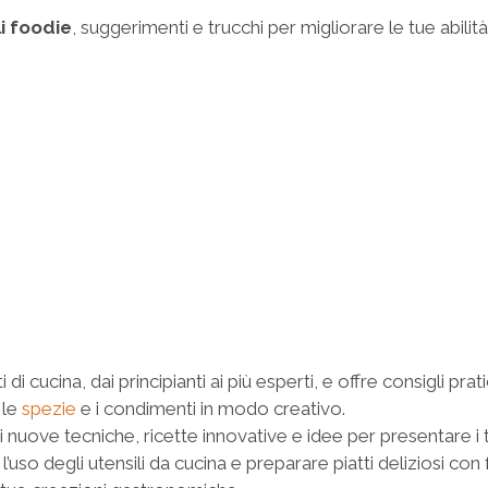
i foodie
, suggerimenti e trucchi per migliorare le tue abili
i cucina, dai principianti ai più esperti, e offre consigli prati
 le
spezie
e i condimenti in modo creativo.
 di nuove tecniche, ricette innovative e idee per presentare 
’uso degli utensili da cucina e preparare piatti deliziosi con 