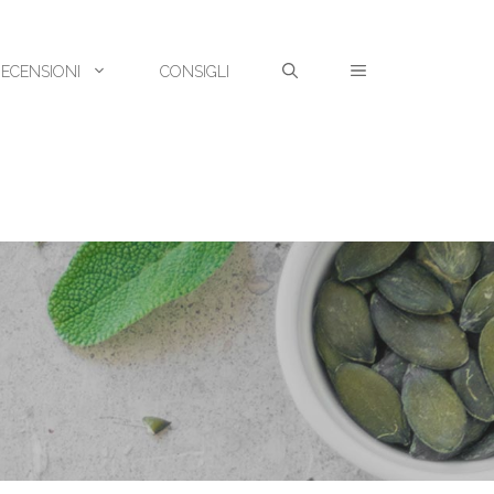
RECENSIONI
CONSIGLI