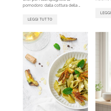
pomodoro: dalla cottura della …
LEGG
LEGGI TUTTO