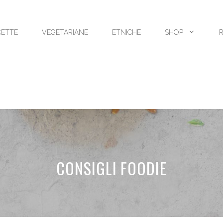
CETTE
VEGETARIANE
ETNICHE
SHOP
CONSIGLI FOODIE