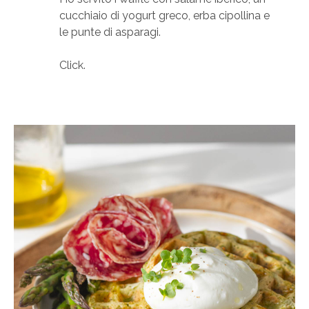
cucchiaio di yogurt greco, erba cipollina e
le punte di asparagi.
Click.