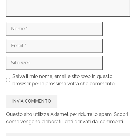
Nome
Email
Sito
web
Salva il mio nome, email e sito web in questo
browser per la prossima volta che commento.
Questo sito utilizza Akismet per ridurre lo spam.
Scopri
come vengono elaborati i dati derivati dai commenti
.