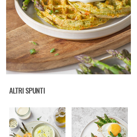
ALTRI SPUNTI