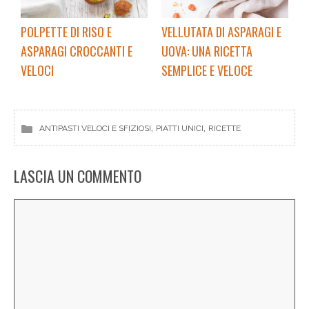
POLPETTE DI RISO E
VELLUTATA DI ASPARAGI E
ASPARAGI CROCCANTI E
UOVA: UNA RICETTA
VELOCI
SEMPLICE E VELOCE
, 
, 
ANTIPASTI VELOCI E SFIZIOSI
PIATTI UNICI
RICETTE
LASCIA UN COMMENTO
Commento