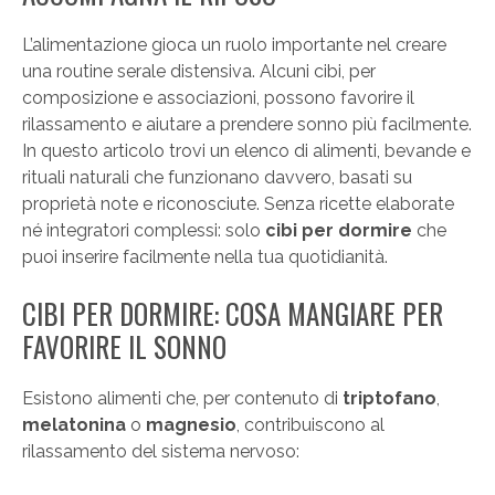
L’alimentazione gioca un ruolo importante nel creare
una routine serale distensiva. Alcuni cibi, per
composizione e associazioni, possono favorire il
rilassamento e aiutare a prendere sonno più facilmente.
In questo articolo trovi un elenco di alimenti, bevande e
rituali naturali che funzionano davvero, basati su
proprietà note e riconosciute. Senza ricette elaborate
né integratori complessi: solo
cibi per dormire
che
puoi inserire facilmente nella tua quotidianità.
CIBI PER DORMIRE: COSA MANGIARE PER
FAVORIRE IL SONNO
Esistono alimenti che, per contenuto di
triptofano
,
melatonina
o
magnesio
, contribuiscono al
rilassamento del sistema nervoso: