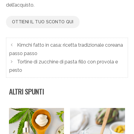
dell’acquisto.
OTTIENI IL TUO SCONTO QUI
Kimchi fatto in casa: ricetta tradizionale coreana
passo passo
Tortine di zucchine di pasta fillo con provola e
pesto
ALTRI SPUNTI