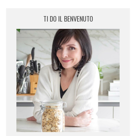
TI DO IL BENVENUTO