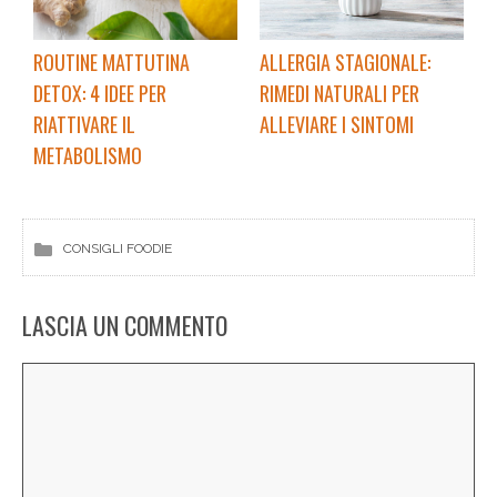
ROUTINE MATTUTINA
ALLERGIA STAGIONALE:
DETOX: 4 IDEE PER
RIMEDI NATURALI PER
RIATTIVARE IL
ALLEVIARE I SINTOMI
METABOLISMO
CONSIGLI FOODIE
LASCIA UN COMMENTO
Commento