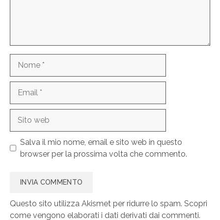
Nome
Email
Sito
web
Salva il mio nome, email e sito web in questo
browser per la prossima volta che commento.
Questo sito utilizza Akismet per ridurre lo spam.
Scopri
come vengono elaborati i dati derivati dai commenti
.