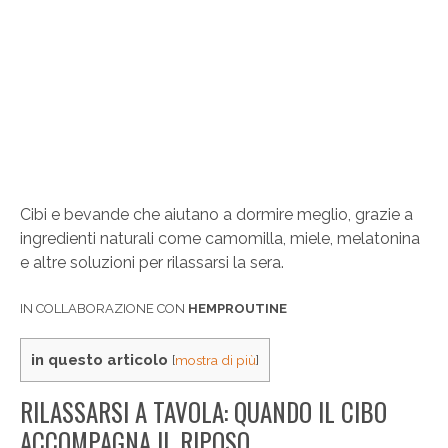
Cibi e bevande che aiutano a dormire meglio, grazie a
ingredienti naturali come camomilla, miele, melatonina
e altre soluzioni per rilassarsi la sera.
IN COLLABORAZIONE CON
HEMPROUTINE
in questo articolo
[
mostra di più
]
RILASSARSI A TAVOLA: QUANDO IL CIBO
ACCOMPAGNA IL RIPOSO