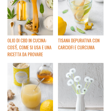
OLIO DI CBD IN CUCINA:
TISANA DEPURATIVA CON
COS’È, COME SI USA E UNA
CARCIOFI E CURCUMA
RICETTA DA PROVARE