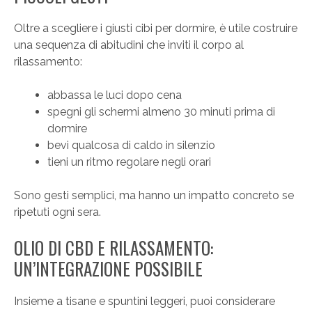
Oltre a scegliere i giusti cibi per dormire, è utile costruire
una sequenza di abitudini che inviti il corpo al
rilassamento:
abbassa le luci dopo cena
spegni gli schermi almeno 30 minuti prima di
dormire
bevi qualcosa di caldo in silenzio
tieni un ritmo regolare negli orari
Sono gesti semplici, ma hanno un impatto concreto se
ripetuti ogni sera.
OLIO DI CBD E RILASSAMENTO:
UN’INTEGRAZIONE POSSIBILE
Insieme a tisane e spuntini leggeri, puoi considerare