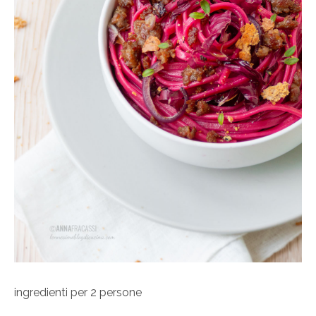
ingredienti per 2 persone