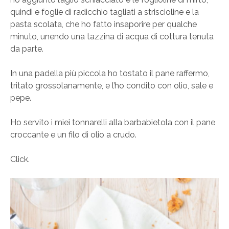
quindi e foglie di radicchio tagliati a striscioline e la
pasta scolata, che ho fatto insaporire per qualche
minuto, unendo una tazzina di acqua di cottura tenuta
da parte.
In una padella più piccola ho tostato il pane raffermo,
tritato grossolanamente, e l’ho condito con olio, sale e
pepe.
Ho servito i miei tonnarelli alla barbabietola con il pane
croccante e un filo di olio a crudo.
Click.