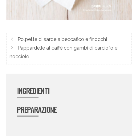
Polpette di sarde a beccafico e finocchi
Pappardelle al caffè con gambi di carciofo e
nocciole
INGREDIENTI
PREPARAZIONE