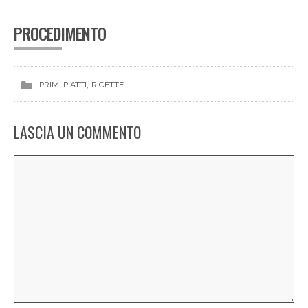
PROCEDIMENTO
, 
PRIMI PIATTI
RICETTE
LASCIA UN COMMENTO
Commento