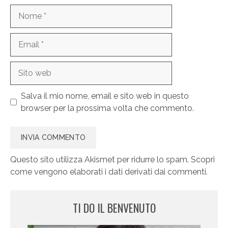
Nome
Email
Sito
web
Salva il mio nome, email e sito web in questo
browser per la prossima volta che commento.
Questo sito utilizza Akismet per ridurre lo spam.
Scopri
come vengono elaborati i dati derivati dai commenti
.
TI DO IL BENVENUTO