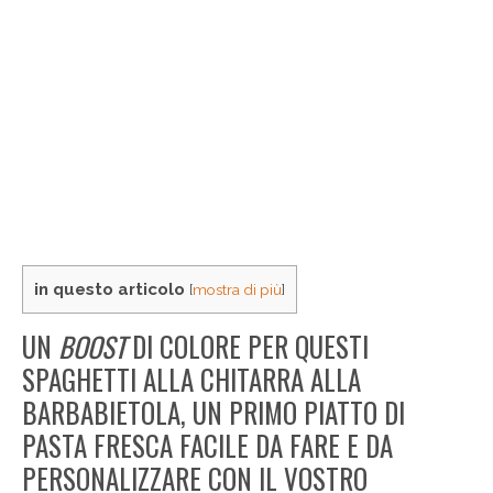
in questo articolo
[
mostra di più
]
UN
BOOST
DI COLORE PER QUESTI
SPAGHETTI ALLA CHITARRA ALLA
BARBABIETOLA, UN PRIMO PIATTO DI
PASTA FRESCA FACILE DA FARE E DA
PERSONALIZZARE CON IL VOSTRO