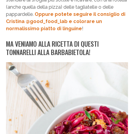
(anche quella della pizza) delle tagliatelle o delle
pappardelle.
Oppure potete seguire il consiglio di
Cristina @good_food_lab e colorare un
normalissimo piatto di linguine
!
MA VENIAMO ALLA RICETTA DI QUESTI
TONNARELLI ALLA BARBABIETOLA!