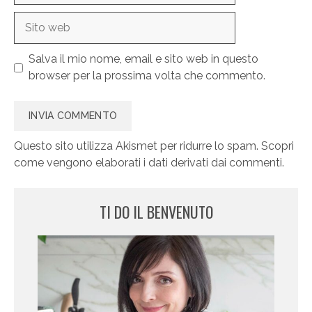
Sito
web
Salva il mio nome, email e sito web in questo
browser per la prossima volta che commento.
Questo sito utilizza Akismet per ridurre lo spam.
Scopri
come vengono elaborati i dati derivati dai commenti
.
TI DO IL BENVENUTO