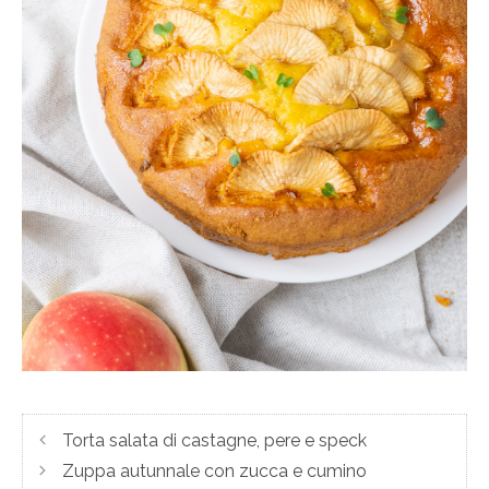
Torta salata di castagne, pere e speck
Zuppa autunnale con zucca e cumino