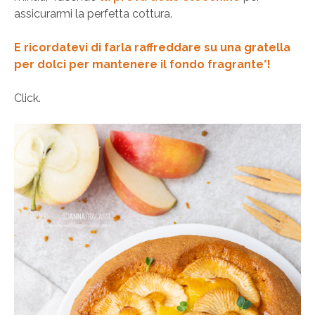
assicurarmi la perfetta cottura.
E ricordatevi di farla raffreddare su una gratella
per dolci per mantenere il fondo fragrante*!
Click.