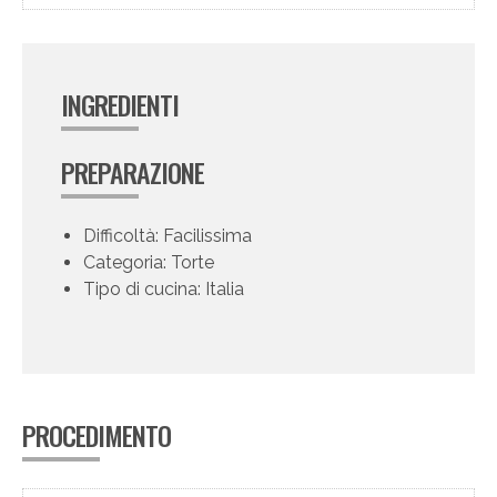
INGREDIENTI
PREPARAZIONE
Difficoltà: Facilissima
Categoria: Torte
Tipo di cucina: Italia
PROCEDIMENTO