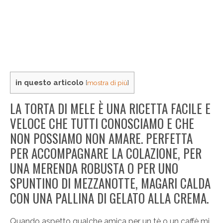
in questo articolo
[
mostra di più
]
LA TORTA DI MELE È UNA RICETTA FACILE E
VELOCE CHE TUTTI CONOSCIAMO E CHE
NON POSSIAMO NON AMARE. PERFETTA
PER ACCOMPAGNARE LA COLAZIONE, PER
UNA MERENDA ROBUSTA O PER UNO
SPUNTINO DI MEZZANOTTE, MAGARI CALDA
CON UNA PALLINA DI GELATO ALLA CREMA.
Quando aspetto qualche amica per un tè o un caffè mi