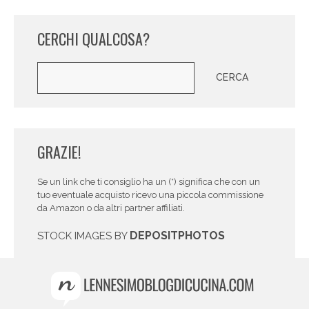
CERCHI QUALCOSA?
Cerca
CERCA
GRAZIE!
Se un link che ti consiglio ha un (*) significa che con un
tuo eventuale acquisto ricevo una piccola commissione
da Amazon o da altri partner affiliati.
DEPOSITPHOTOS
STOCK IMAGES BY