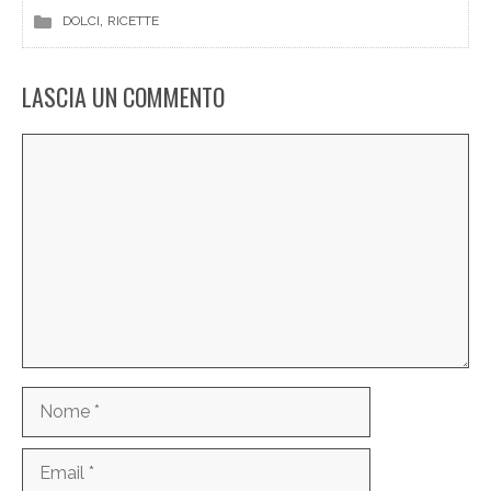
, 
DOLCI
RICETTE
LASCIA UN COMMENTO
Commento
Nome
Email