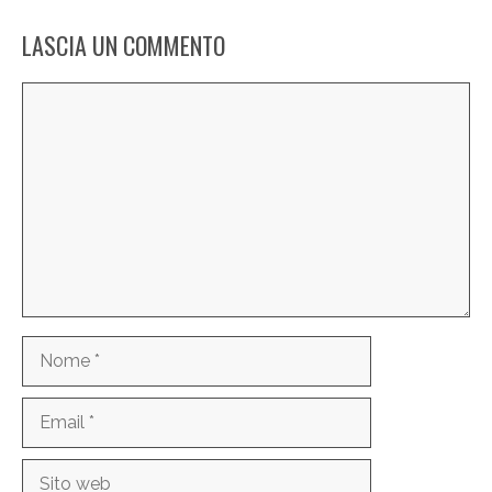
LASCIA UN COMMENTO
Commento
Nome
Email
Sito