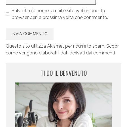
web
Salva il mio nome, email e sito web in questo
browser per la prossima volta che commento.
Questo sito utilizza Akismet per ridurre lo spam.
Scopri
come vengono elaborati i dati derivati dai commenti
.
TI DO IL BENVENUTO