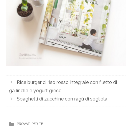
Rice burger di riso rosso integrale con filetto di
gallinella e yogurt greco
Spaghetti di zucchine con ragù di sogliola
PROVATI PER TE