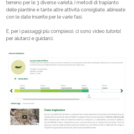
terreno per le 3 diverse varietà, i metodi di trapianto
delle piantine e tante altre attività consigliate, allineate
con le date inserite per le varie fasi.
E, per i passaggi più complessi, ci sono video
tutorial
per aiutarci e guidarci.