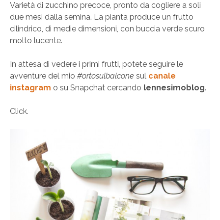
Varietà di zucchino precoce, pronto da cogliere a soli
due mesi dalla semina. La pianta produce un frutto
cilindrico, di medie dimensioni, con buccia verde scuro
molto lucente.
In attesa di vedere i primi frutti, potete seguire le
avventure del mio
#ortosulbalcone
sul
canale
instagram
o su Snapchat cercando
lennesimoblog
.
Click.