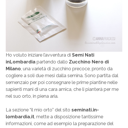
Ho voluto iniziare l’avventura di
Semi Nati
inLombardia
partendo dallo
Zucchino Nero di
Milano
, una varietà di zucchino precoce, pronto da
cogliere a soli due mesi dalla semina. Sono partita dal
semenzaio per poi consegnare le prime piantine nelle
sapienti mani di una cara amica, che li pianterà per me
nel suo orto, in piena aria.
La sezione “il mio orto” del sito
seminati.in-
lombardia.it
, mette a disposizione tantissime
informazioni, come ad esempio la preparazione del