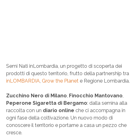
Semi Nati inLombardia, un progetto di scoperta dei
prodotti di questo territorio, frutto della partnership tra
inLOMBARDIA
,
Grow the Planet
e Regione Lombardia.
Zucchino Nero di Milano
,
Finocchio Mantovano
,
Peperone Sigaretta di Bergamo
: dalla semina alla
raccolta con un
diario online
che ci accompagna in
ogni fase della coltivazione. Un nuovo modo di
conoscere il territorio e portarne a casa un pezzo che
cresce.