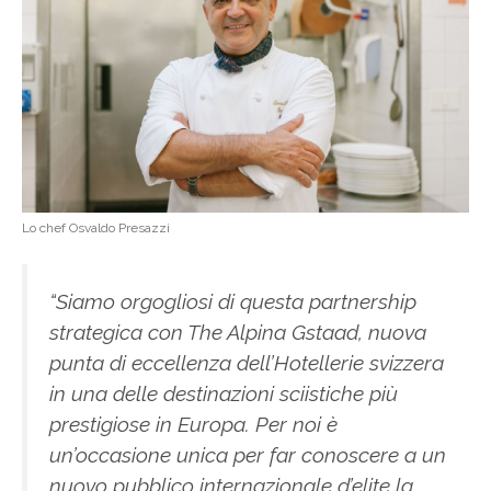
Lo chef Osvaldo Presazzi
“Siamo orgogliosi di questa partnership
strategica con The Alpina Gstaad, nuova
punta di eccellenza dell’Hotellerie svizzera
in una delle destinazioni sciistiche più
prestigiose in Europa. Per noi è
un’occasione unica per far conoscere a un
nuovo pubblico internazionale d’elite la