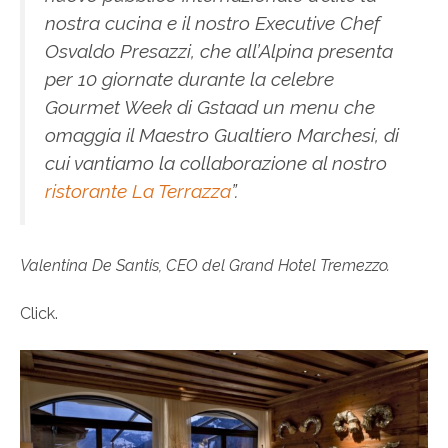
nostra cucina e il nostro Executive Chef
Osvaldo Presazzi, che all’Alpina presenta
per 10 giornate durante la celebre
Gourmet Week di Gstaad un menu che
omaggia il Maestro Gualtiero Marchesi, di
cui vantiamo la collaborazione al nostro
ristorante La Terrazza
”.
Valentina De Santis, CEO del Grand Hotel Tremezzo.
Click.