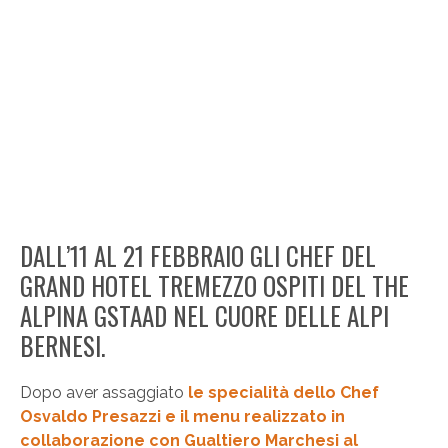
DALL’11 AL 21 FEBBRAIO GLI CHEF DEL
GRAND HOTEL TREMEZZO OSPITI DEL THE
ALPINA GSTAAD NEL CUORE DELLE ALPI
BERNESI.
Dopo aver assaggiato
le specialità dello Chef
Osvaldo Presazzi e il menu realizzato in
collaborazione con Gualtiero Marchesi al