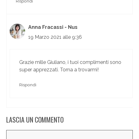
Rispondi
Anna Fracassi - Nus
19 Marzo 2021 alle 9:36
Grazie mille Giuliano, i tuoi complimenti sono
super apprezzati. Torna a trovarmi!
Rispondi
LASCIA UN COMMENTO
Commento