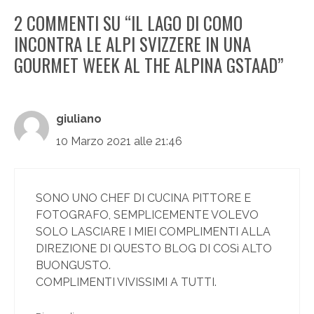
2 COMMENTI SU “IL LAGO DI COMO
INCONTRA LE ALPI SVIZZERE IN UNA
GOURMET WEEK AL THE ALPINA GSTAAD”
giuliano
10 Marzo 2021 alle 21:46
SONO UNO CHEF DI CUCINA PITTORE E
FOTOGRAFO, SEMPLICEMENTE VOLEVO
SOLO LASCIARE I MIEI COMPLIMENTI ALLA
DIREZIONE DI QUESTO BLOG DI COSì ALTO
BUONGUSTO.
COMPLIMENTI VIVISSIMI A TUTTI.