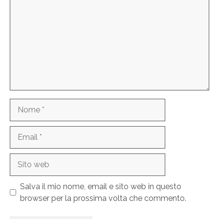
Nome
Email
Sito
web
Salva il mio nome, email e sito web in questo
browser per la prossima volta che commento.