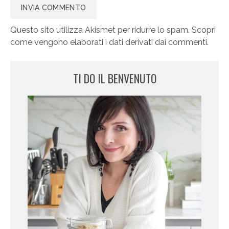
Questo sito utilizza Akismet per ridurre lo spam.
Scopri
come vengono elaborati i dati derivati dai commenti
.
TI DO IL BENVENUTO