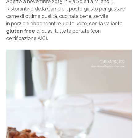
Aperto a novembre 2015 in via Solari a Milano, il
Ristorantino della Carne è il posto giusto per gustare
carne di ottima qualità, cucinata bene, servita
in porzioni abbondanti e, udite udite, con la variante
gluten free
di quasi tutte le portate (con
certificazione AIC).