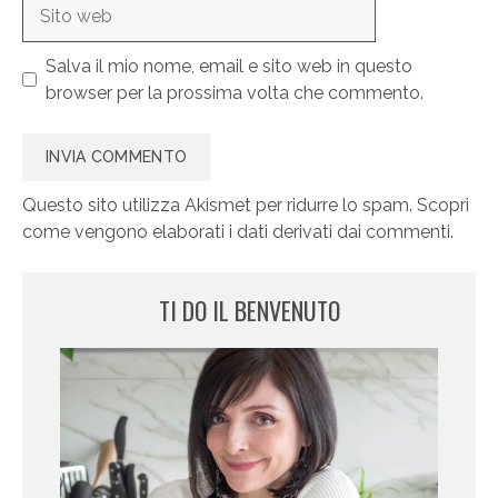
Sito
web
Salva il mio nome, email e sito web in questo
browser per la prossima volta che commento.
Questo sito utilizza Akismet per ridurre lo spam.
Scopri
come vengono elaborati i dati derivati dai commenti
.
TI DO IL BENVENUTO