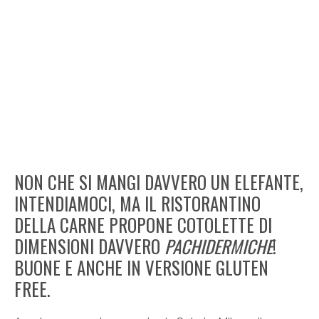
NON CHE SI MANGI DAVVERO UN ELEFANTE,
INTENDIAMOCI, MA IL RISTORANTINO
DELLA CARNE PROPONE COTOLETTE DI
DIMENSIONI DAVVERO
PACHIDERMICHE
!
BUONE E ANCHE IN VERSIONE GLUTEN
FREE.