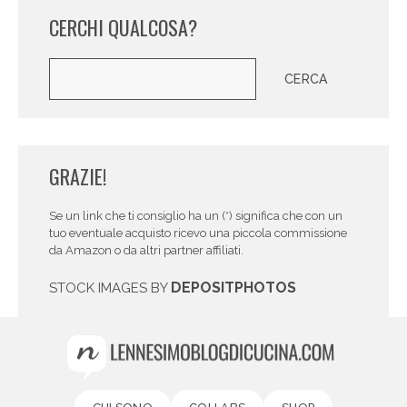
CERCHI QUALCOSA?
Cerca
CERCA
GRAZIE!
Se un link che ti consiglio ha un (*) significa che con un
tuo eventuale acquisto ricevo una piccola commissione
da Amazon o da altri partner affiliati.
DEPOSITPHOTOS
STOCK IMAGES BY