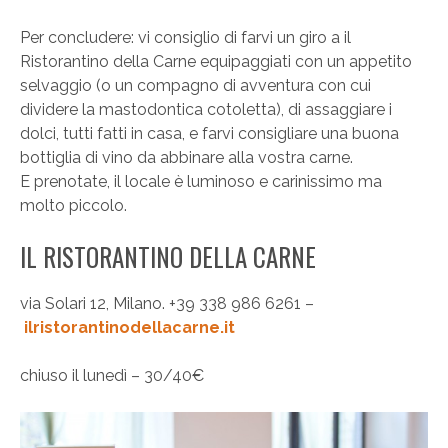
Per concludere: vi consiglio di farvi un giro a il
Ristorantino della Carne equipaggiati con un appetito
selvaggio (o un compagno di avventura con cui
dividere la mastodontica cotoletta), di assaggiare i
dolci, tutti fatti in casa, e farvi consigliare una buona
bottiglia di vino da abbinare alla vostra carne.
E prenotate, il locale è luminoso e carinissimo ma
molto piccolo.
IL RISTORANTINO DELLA CARNE
via Solari 12, Milano. +39 338 986 6261 –
ilristorantinodellacarne.it
chiuso il lunedì – 30/40€