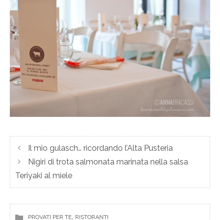
Il mio gulasch… ricordando l’Alta Pusteria
Nigiri di trota salmonata marinata nella salsa
Teriyaki al miele
, 
PROVATI PER TE
RISTORANTI