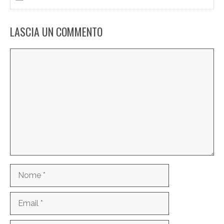
LASCIA UN COMMENTO
Commento
Nome
Email