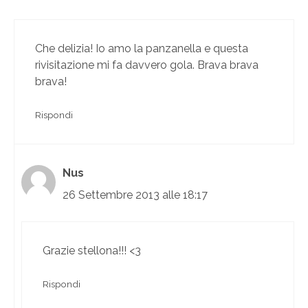
Che delizia! Io amo la panzanella e questa
rivisitazione mi fa davvero gola. Brava brava
brava!
Rispondi
Nus
26 Settembre 2013 alle 18:17
Grazie stellona!!! <3
Rispondi