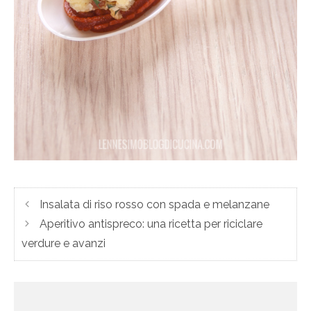
Insalata di riso rosso con spada e melanzane
Aperitivo antispreco: una ricetta per riciclare
verdure e avanzi