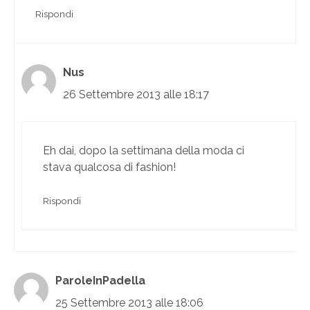
Rispondi
Nus
26 Settembre 2013 alle 18:17
Eh dai, dopo la settimana della moda ci
stava qualcosa di fashion!
Rispondi
ParoleInPadella
25 Settembre 2013 alle 18:06