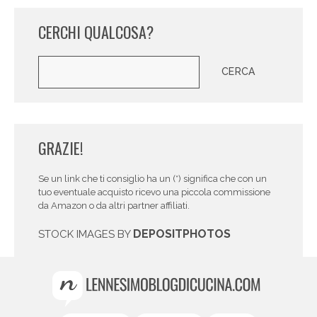
CERCHI QUALCOSA?
Cerca
CERCA
GRAZIE!
Se un link che ti consiglio ha un (*) significa che con un
tuo eventuale acquisto ricevo una piccola commissione
da Amazon o da altri partner affiliati.
DEPOSITPHOTOS
STOCK IMAGES BY