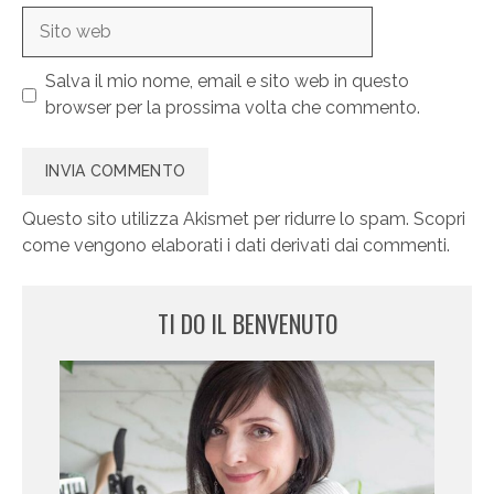
Sito
web
Salva il mio nome, email e sito web in questo
browser per la prossima volta che commento.
Questo sito utilizza Akismet per ridurre lo spam.
Scopri
come vengono elaborati i dati derivati dai commenti
.
TI DO IL BENVENUTO