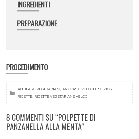
INGREDIENTI
PREPARAZIONE
PROCEDIMENTO
, 
, 
ANTIPASTI VEGETARIANI
ANTIPASTI VELOCI E SFIZIOSI
, 
RICETTE
RICETTE VEGETARIANE VELOCI
8 COMMENTI SU “POLPETTE DI
PANZANELLA ALLA MENTA”