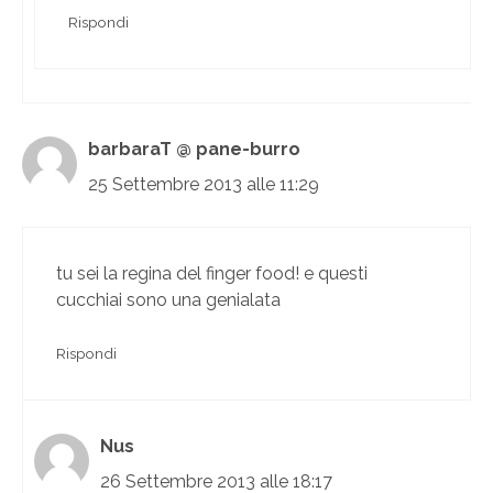
Rispondi
barbaraT @ pane-burro
25 Settembre 2013 alle 11:29
tu sei la regina del finger food! e questi
cucchiai sono una genialata
Rispondi
Nus
26 Settembre 2013 alle 18:17