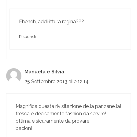
Eheheh, addirittura regina???
Rispondi
Manuela e Silvia
25 Settembre 2013 alle 12:14
Magnifica questa rivisitazione della panzanella!
fresca e decisamente fashion da servire!
ottima e sicuramente da provare!
bacioni