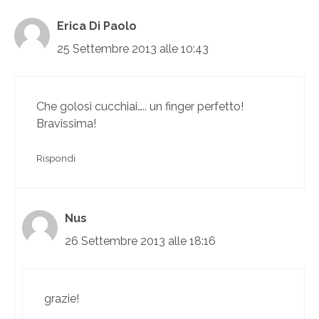
Erica Di Paolo
25 Settembre 2013 alle 10:43
Che golosi cucchiai….. un finger perfetto!
Bravissima!
Rispondi
Nus
26 Settembre 2013 alle 18:16
grazie!