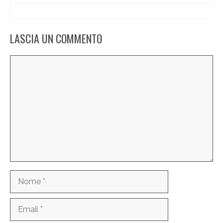
LASCIA UN COMMENTO
Commento
Nome
Email