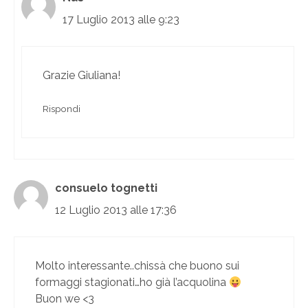
17 Luglio 2013 alle 9:23
Grazie Giuliana!
Rispondi
consuelo tognetti
12 Luglio 2013 alle 17:36
Molto interessante..chissà che buono sui
formaggi stagionati…ho già l’acquolina
Buon we <3