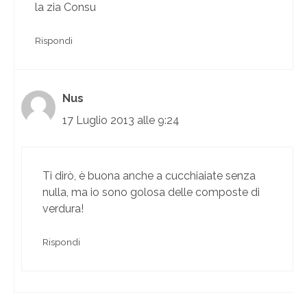
la zia Consu
Rispondi
Nus
17 Luglio 2013 alle 9:24
Ti dirò, è buona anche a cucchiaiate senza
nulla, ma io sono golosa delle composte di
verdura!
Rispondi