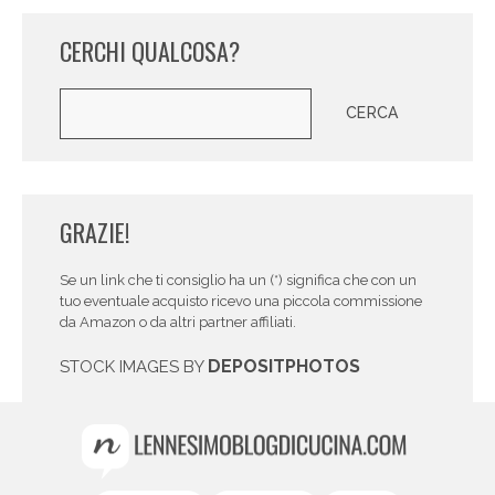
CERCHI QUALCOSA?
Cerca
CERCA
GRAZIE!
Se un link che ti consiglio ha un (*) significa che con un
tuo eventuale acquisto ricevo una piccola commissione
da Amazon o da altri partner affiliati.
DEPOSITPHOTOS
STOCK IMAGES BY