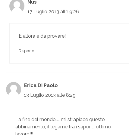
Nus
17 Luglio 2013 alle 9:26
E allora è da provare!
Rispondi
Erica Di Paolo
13 Luglio 2013 alle 8:29
La fine del mondo….. mi strapiace questo
abbinamento, il legame tra i sapori…. ottimo
lavoro!!!