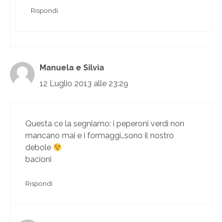
Rispondi
Manuela e Silvia
12 Luglio 2013 alle 23:29
Questa ce la segniamo: i peperoni verdi non
mancano mai e i formaggi…sono il nostro
debole
bacioni
Rispondi