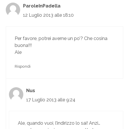
ParoleInPadella
12 Luglio 2013 alle 18:10
Per favore, potrei averne un po’? Che cosina
buona!!!
Ale
Rispondi
Nus
17 Luglio 2013 alle 9:24
Ale, quando vuoi, l’indirizzo lo sai! Anzi…