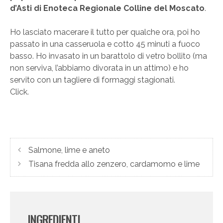
d’Asti di Enoteca Regionale Colline del Moscato
.
Ho lasciato macerare il tutto per qualche ora, poi ho
passato in una casseruola e cotto 45 minuti a fuoco
basso. Ho invasato in un barattolo di vetro bollito (ma
non serviva, l’abbiamo divorata in un attimo) e ho
servito con un tagliere di formaggi stagionati.
Click.
Salmone, lime e aneto
Tisana fredda allo zenzero, cardamomo e lime
INGREDIENTI