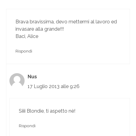
Brava bravissima, devo mettermi al lavoro ed
invasare alla grande!!!
Baci, Alice
Rispondi
Nus
17 Luglio 2013 alle 9:26
Siiii Blondie, ti aspetto nè!
Rispondi