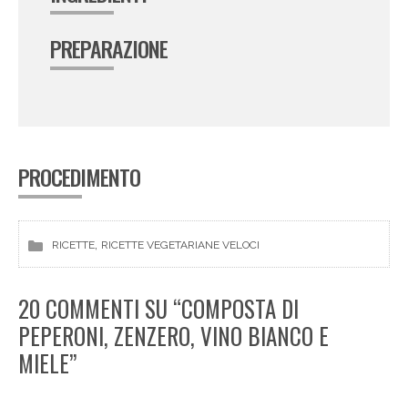
PREPARAZIONE
PROCEDIMENTO
, 
RICETTE
RICETTE VEGETARIANE VELOCI
20 COMMENTI SU “COMPOSTA DI
PEPERONI, ZENZERO, VINO BIANCO E
MIELE”