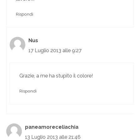
Rispondi
Nus
17 Luglio 2013 alle 9:27
Grazie, a me ha stupito il colore!
Rispondi
paneamoreceliachia
13 Luglio 2013 alle 21:46