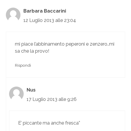
Barbara Baccarini
12 Luglio 2013 alle 23:04
mi piace l’abbinamento peperoni e zenzero..mi
sa che la provo!
Rispondi
Nus
17 Luglio 2013 alle 9:26
E’ piccante ma anche fresca”