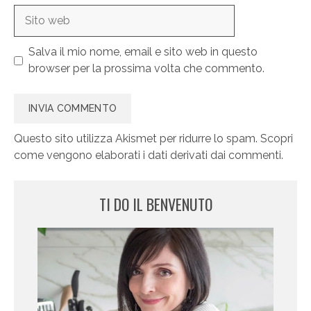
Sito
web
Salva il mio nome, email e sito web in questo
browser per la prossima volta che commento.
Questo sito utilizza Akismet per ridurre lo spam.
Scopri
come vengono elaborati i dati derivati dai commenti
.
TI DO IL BENVENUTO