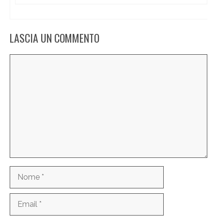
LASCIA UN COMMENTO
Commento
Nome
Email