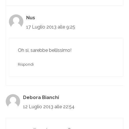
Nus
17 Luglio 2013 alle 9:25
Oh sì, sarebbe bellissimo!
Rispondi
Debora Bianchi
12 Luglio 2013 alle 22:54