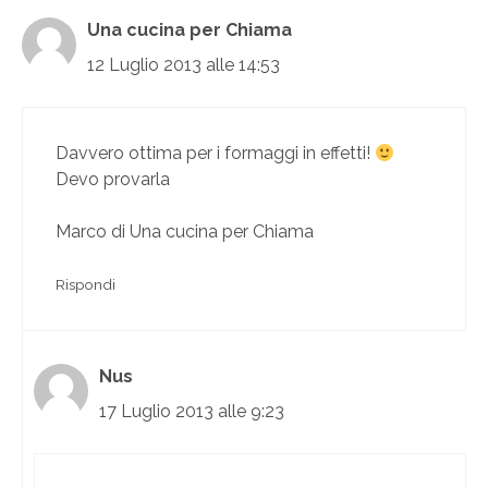
Una cucina per Chiama
12 Luglio 2013 alle 14:53
Davvero ottima per i formaggi in effetti!
Devo provarla
Marco di Una cucina per Chiama
Rispondi
Nus
17 Luglio 2013 alle 9:23