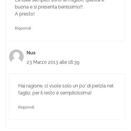
buona e si presenta benissimo!!
A presto!
Rispondi
Nus
23 Marzo 2013 alle 18:39
Hai ragione, ci vuole solo un po’ di perizia nel
taglio, per il resto è semplicissima!
Rispondi