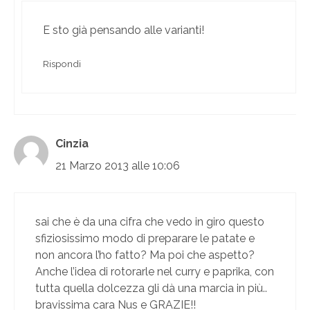
E sto già pensando alle varianti!
Rispondi
Cinzia
21 Marzo 2013 alle 10:06
sai che è da una cifra che vedo in giro questo
sfiziosissimo modo di preparare le patate e
non ancora l’ho fatto? Ma poi che aspetto?
Anche l’idea di rotorarle nel curry e paprika, con
tutta quella dolcezza gli dà una marcia in più..
bravissima cara Nus e GRAZIE!!