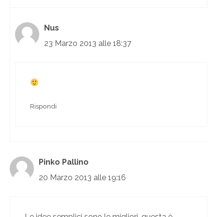
Nus
23 Marzo 2013 alle 18:37
Rispondi
Pinko Pallino
20 Marzo 2013 alle 19:16
Le idee semplici sono le migliori, questa è