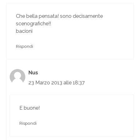
Che bella pensata! sono decisamente
scenografiche!!
bacioni
Rispondi
Nus
23 Marzo 2013 alle 18:37
E buone!
Rispondi