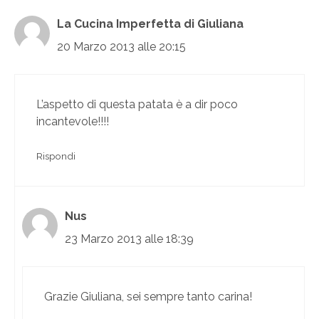
La Cucina Imperfetta di Giuliana
20 Marzo 2013 alle 20:15
L’aspetto di questa patata è a dir poco
incantevole!!!!
Rispondi
Nus
23 Marzo 2013 alle 18:39
Grazie Giuliana, sei sempre tanto carina!