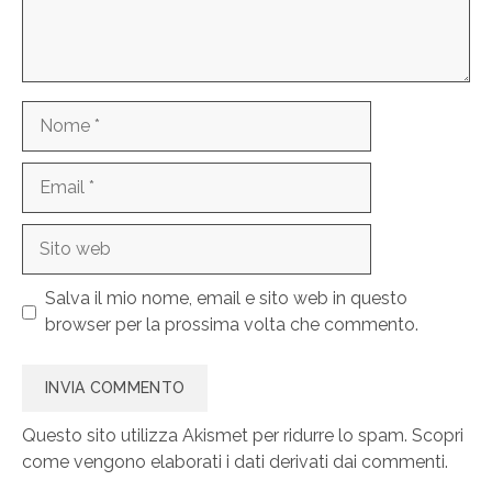
Nome
Email
Sito
web
Salva il mio nome, email e sito web in questo
browser per la prossima volta che commento.
Questo sito utilizza Akismet per ridurre lo spam.
Scopri
come vengono elaborati i dati derivati dai commenti
.