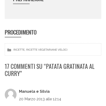
PROCEDIMENTO
, 
RICETTE
RICETTE VEGETARIANE VELOCI
17 COMMENTI SU “PATATA GRATINATA AL
CURRY”
Manuela e Silvia
20 Marzo 2013 alle 12:14