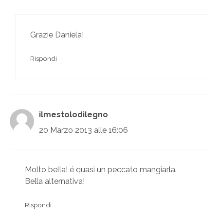
Grazie Daniela!
Rispondi
ilmestolodilegno
20 Marzo 2013 alle 16:06
Molto bella! é quasi un peccato mangiarla.
Bella alternativa!
Rispondi