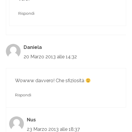
Rispondi
Daniela
20 Marzo 2013 alle 14:32
Wowww davvero! Che sfiziosità
Rispondi
Nus
23 Marzo 2013 alle 18:37