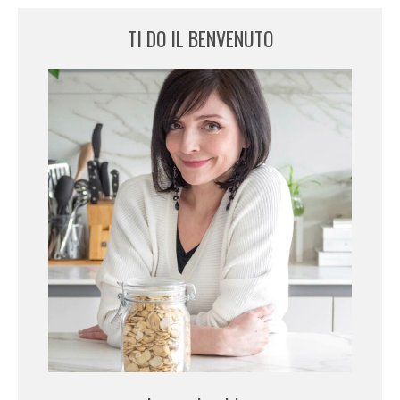
TI DO IL BENVENUTO