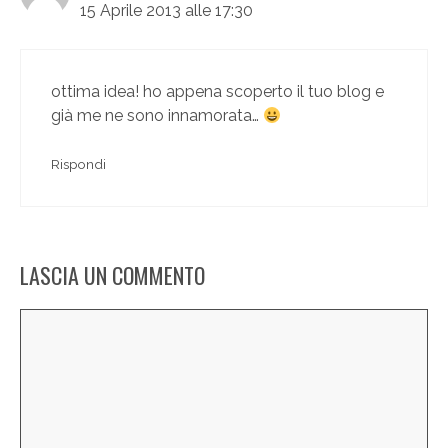
15 Aprile 2013 alle 17:30
ottima idea! ho appena scoperto il tuo blog e
già me ne sono innamorata…
Rispondi
LASCIA UN COMMENTO
Commento