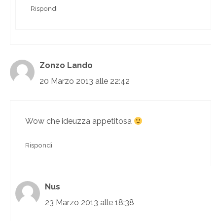
Rispondi
Zonzo Lando
20 Marzo 2013 alle 22:42
Wow che ideuzza appetitosa
Rispondi
Nus
23 Marzo 2013 alle 18:38