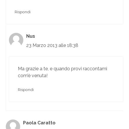
Rispondi
Nus
23 Marzo 2013 alle 18:38
Ma grazie a te, e quando provi raccontami
com’è venuta!
Rispondi
Paola Caratto