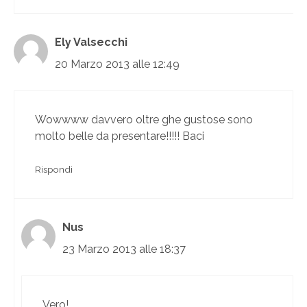
Ely Valsecchi
20 Marzo 2013 alle 12:49
Wowwww davvero oltre ghe gustose sono
molto belle da presentare!!!!! Baci
Rispondi
Nus
23 Marzo 2013 alle 18:37
Vero!