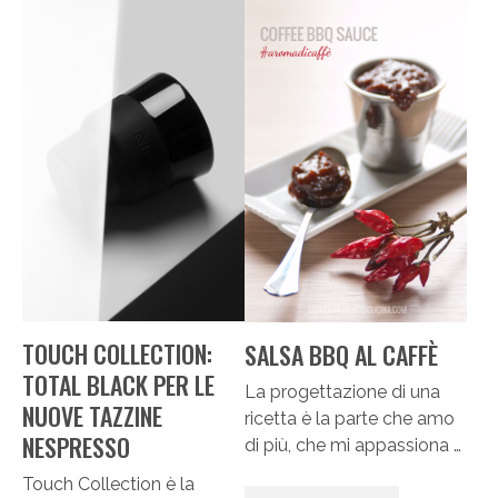
TOUCH COLLECTION:
SALSA BBQ AL CAFFÈ
TOTAL BLACK PER LE
La progettazione di una
NUOVE TAZZINE
ricetta è la parte che amo
NESPRESSO
di più, che mi appassiona …
Touch Collection è la