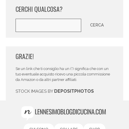
CERCHI QUALCOSA?
Cerca
CERCA
GRAZIE!
Se un link che ti consiglio ha un (*) significa che con un
tuo eventuale acquisto ricevo una piccola commissione
da Amazon o da altri partner affiliati.
DEPOSITPHOTOS
STOCK IMAGES BY