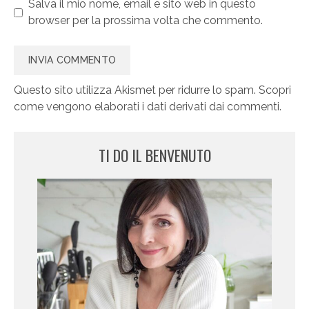
Salva il mio nome, email e sito web in questo
browser per la prossima volta che commento.
Questo sito utilizza Akismet per ridurre lo spam.
Scopri
come vengono elaborati i dati derivati dai commenti
.
TI DO IL BENVENUTO