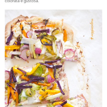
colorata e gustosa.