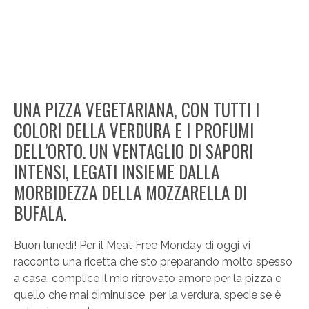
UNA PIZZA VEGETARIANA, CON TUTTI I
COLORI DELLA VERDURA E I PROFUMI
DELL’ORTO. UN VENTAGLIO DI SAPORI
INTENSI, LEGATI INSIEME DALLA
MORBIDEZZA DELLA MOZZARELLA DI
BUFALA.
Buon lunedì! Per il Meat Free Monday di oggi vi
racconto una ricetta che sto preparando molto spesso
a casa, complice il mio ritrovato amore per la pizza e
quello che mai diminuisce, per la verdura, specie se è