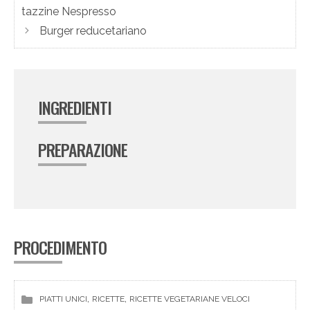
tazzine Nespresso
Burger reducetariano
INGREDIENTI
PREPARAZIONE
PROCEDIMENTO
, 
, 
PIATTI UNICI
RICETTE
RICETTE VEGETARIANE VELOCI