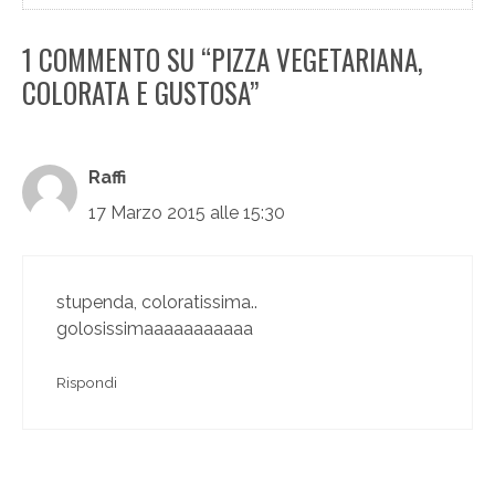
1 COMMENTO SU “PIZZA VEGETARIANA,
COLORATA E GUSTOSA”
Raffi
17 Marzo 2015 alle 15:30
stupenda, coloratissima..
golosissimaaaaaaaaaaa
Rispondi