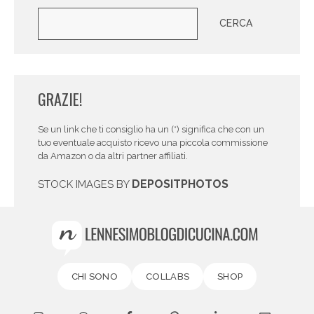
Cerca
CERCA
GRAZIE!
Se un link che ti consiglio ha un (*) significa che con un
tuo eventuale acquisto ricevo una piccola commissione
da Amazon o da altri partner affiliati.
DEPOSITPHOTOS
STOCK IMAGES BY
CHI SONO
COLLABS
SHOP