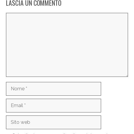
LASCIA UN COMMENTO
Commento
Nome
Email
Sito
web