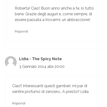
Roberta! Ciao! Buon anno anche a te, io tutto
bene. Grazie degli auguri e, come sempre, di
essere passata a trovarmi, un abbraccione!
Rispondi
Lidia - The Spicy Note
3 Gennaio 2014 alle 20:00
Ciao!! Interessanti questi gamberi, mi par di
sentire profumo di zenzero… A presto!! Lidia
Rispondi