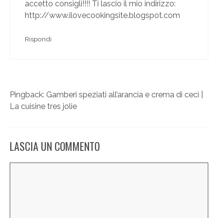
accetto consigli!!!! Ti lascio il mio indirizzo:
http://www.ilovecookingsite.blogspot.com
Rispondi
Pingback: Gamberi speziati all’arancia e crema di ceci |
La cuisine tres jolie
LASCIA UN COMMENTO
Commento