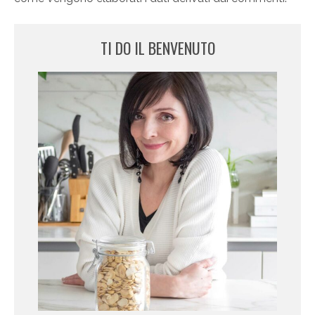
TI DO IL BENVENUTO