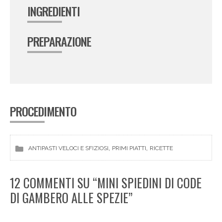
INGREDIENTI
PREPARAZIONE
PROCEDIMENTO
, 
, 
ANTIPASTI VELOCI E SFIZIOSI
PRIMI PIATTI
RICETTE
12 COMMENTI SU “MINI SPIEDINI DI CODE
DI GAMBERO ALLE SPEZIE”