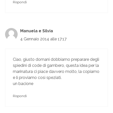
Rispondi
Manuela e Silvia
4 Gennaio 2014 alle 17:17
Ciao, giusto domani dobbiamo preparare degli
spiedini di code di gambero, questa idea per la
marinatura ci piace davvero molto, la copiamo
e li proviamo così speziati.
un bacione
Rispondi