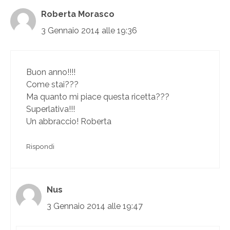
Roberta Morasco
3 Gennaio 2014 alle 19:36
Buon anno!!!!
Come stai???
Ma quanto mi piace questa ricetta???
Superlativa!!!
Un abbraccio! Roberta
Rispondi
Nus
3 Gennaio 2014 alle 19:47