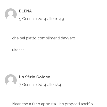
ELENA
5 Gennaio 2014 alle 10:49
che bel piatto complimenti davvero
Rispondi
Lo Sfizio Goloso
7 Gennaio 2014 alle 12:41
Neanche a farlo apposta li ho proposti anch’io