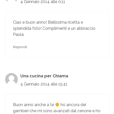
4 Gennaio 2014 alle 0:11
Ciao e buon anno! Bellissima ricetta e
splendida foto! Complimenti e un abbraccio
Paola
Rispondi
Una cucina per Chiama
4 Gennaio 2014 alle 15:41
Buon anno anche a te
ho ancora dei
gamberi che mi sono avanzati dal cenone e ho