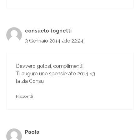
consuelo tognetti
3 Gennaio 2014 alle 22:24
Davvero golosi, complimenti!
Ti auguro uno spensierato 2014 <3
la zia Consu
Rispondi
Paola