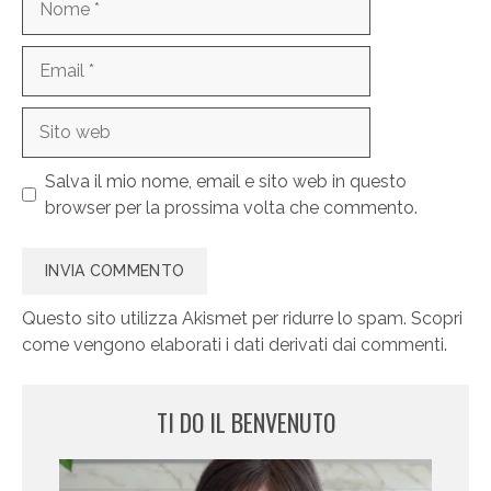
Email
Sito
web
Salva il mio nome, email e sito web in questo
browser per la prossima volta che commento.
Questo sito utilizza Akismet per ridurre lo spam.
Scopri
come vengono elaborati i dati derivati dai commenti
.
TI DO IL BENVENUTO