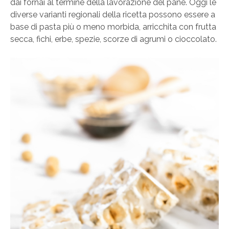
dai fornai al termine della lavorazione del pane. Oggi le
diverse varianti regionali della ricetta possono essere a
base di pasta più o meno morbida, arricchita con frutta
secca, fichi, erbe, spezie, scorze di agrumi o cioccolato.