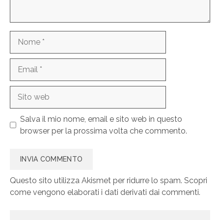
Nome
Email
Sito
web
Salva il mio nome, email e sito web in questo
browser per la prossima volta che commento.
Questo sito utilizza Akismet per ridurre lo spam.
Scopri
come vengono elaborati i dati derivati dai commenti
.