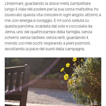
L’indomani, guardando la dolce metà zampettare
lungo il viale del podere per la sua corsa mattutina, ho
osservato questa vita crescere in ogni angolo attorno a
me, con energia e coraggio. E mi sono seduta su
questa panchina, scaldata dal sole e coccolata da
Jenna, uno dei quattrozampe della famiglia, senza
schermi, senza tastiere, senza lenti, guardando il
mondo coi miei occhi, respirando a pieni polmoni,
ascoltando la pace dei suoni della campagna.