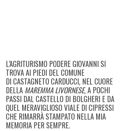
L’AGRITURISMO PODERE GIOVANNI SI
TROVA AI PIEDI DEL COMUNE
DI CASTAGNETO CARDUCCI, NEL CUORE
DELLA
MAREMMA LIVORNESE
, A POCHI
PASSI DAL CASTELLO DI BOLGHERI E DA
QUEL MERAVIGLIOSO VIALE DI CIPRESSI
CHE RIMARRÀ STAMPATO NELLA MIA
MEMORIA PER SEMPRE.