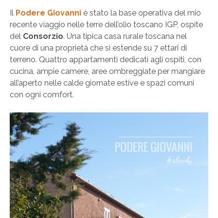
Il
Podere Giovanni
è stato la base operativa del mio
recente viaggio nelle terre dell’olio toscano IGP, ospite
del
Consorzio
. Una tipica casa rurale toscana nel
cuore di una proprietà che si estende su 7 ettari di
terreno. Quattro appartamenti dedicati agli ospiti, con
cucina, ampie camere, aree ombreggiate per mangiare
all’aperto nelle calde giornate estive e spazi comuni
con ogni comfort.