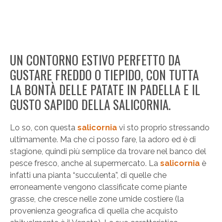
UN CONTORNO ESTIVO PERFETTO DA
GUSTARE FREDDO O TIEPIDO, CON TUTTA
LA BONTÀ DELLE PATATE IN PADELLA E IL
GUSTO SAPIDO DELLA SALICORNIA.
Lo so, con questa
salicornia
vi sto proprio stressando
ultimamente. Ma che ci posso fare, la adoro ed è di
stagione, quindi più semplice da trovare nel banco del
pesce fresco, anche al supermercato. La
salicornia
è
infatti una pianta “succulenta”, di quelle che
erroneamente vengono classificate come piante
grasse, che cresce nelle zone umide costiere (la
provenienza geografica di quella che acquisto