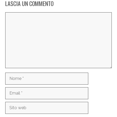
LASCIA UN COMMENTO
Commento
Nome
Email
Sito
web