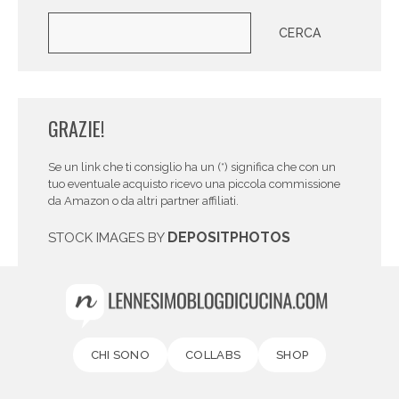
Cerca
CERCA
GRAZIE!
Se un link che ti consiglio ha un (*) significa che con un
tuo eventuale acquisto ricevo una piccola commissione
da Amazon o da altri partner affiliati.
DEPOSITPHOTOS
STOCK IMAGES BY
CHI SONO
COLLABS
SHOP