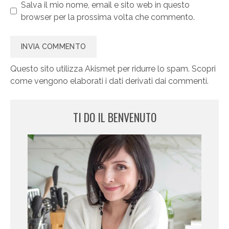
Salva il mio nome, email e sito web in questo
browser per la prossima volta che commento.
Questo sito utilizza Akismet per ridurre lo spam.
Scopri
come vengono elaborati i dati derivati dai commenti
.
TI DO IL BENVENUTO